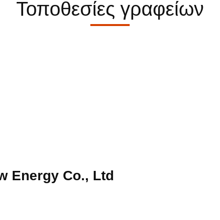
Τοποθεσίες γραφείων
 Energy Co., Ltd