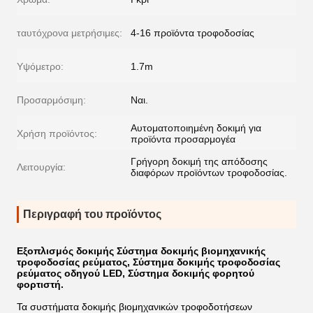
ταυτόχρονα μετρήσιμες:
4-16 προϊόντα τροφοδοσίας
Υψόμετρο:
1.7m
Προσαρμόσιμη:
Ναι.
Αυτοματοποιημένη δοκιμή για
Χρήση προϊόντος:
προϊόντα προσαρμογέα
Γρήγορη δοκιμή της απόδοσης
Λειτουργία:
διαφόρων προϊόντων τροφοδοσίας.
Περιγραφή του προϊόντος
Εξοπλισμός δοκιμής Σύστημα δοκιμής βιομηχανικής
τροφοδοσίας ρεύματος, Σύστημα δοκιμής τροφοδοσίας
ρεύματος οδηγού LED, Σύστημα δοκιμής φορητού
φορτιστή.
Τα συστήματα δοκιμής βιομηχανικών τροφοδοτήσεων