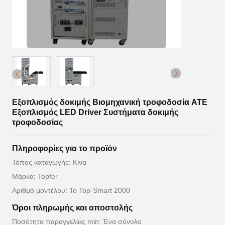
Εξοπλισμός δοκιμής Βιομηχανική τροφοδοσία ATE
Εξοπλισμός LED Driver Συστήματα δοκιμής
τροφοδοσίας
Πληροφορίες για το προϊόν
Τόπος καταγωγής: Κίνα
Μάρκα: Topfer
Αριθμό μοντέλου: Το Top-Smart 2000
Όροι πληρωμής και αποστολής
Ποσότητα παραγγελίας min: Ένα σύνολο