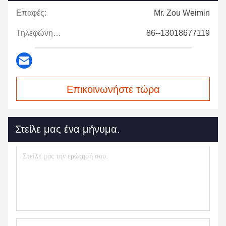
Επαφές:
Mr. Zou Weimin
Τηλεφώνημα:
86--13018677119
Επικοινωνήστε τώρα
Στείλε μας ένα μήνυμα.