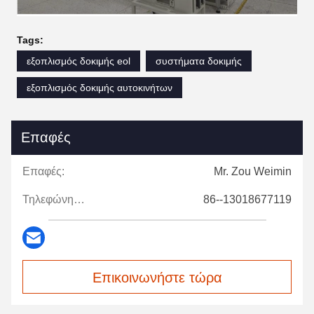
Tags:
εξοπλισμός δοκιμής eol
συστήματα δοκιμής
εξοπλισμός δοκιμής αυτοκινήτων
Επαφές
Επαφές:
Mr. Zou Weimin
Τηλεφώνημα:
86--13018677119
Επικοινωνήστε τώρα