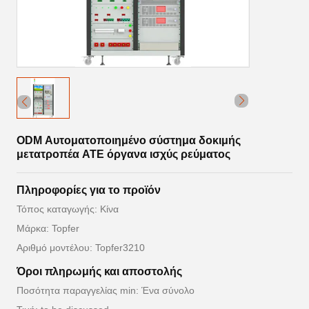
ODM Αυτοματοποιημένο σύστημα δοκιμής
μετατροπέα ATE όργανα ισχύς ρεύματος
Πληροφορίες για το προϊόν
Τόπος καταγωγής: Κίνα
Μάρκα: Topfer
Αριθμό μοντέλου: Topfer3210
Όροι πληρωμής και αποστολής
Ποσότητα παραγγελίας min: Ένα σύνολο