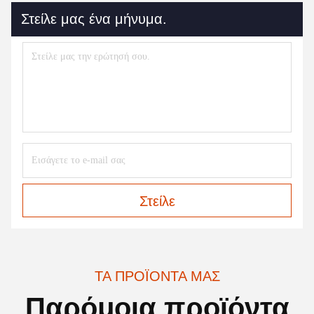
Στείλε μας ένα μήνυμα.
Στείλε
ΤΑ ΠΡΟΪΌΝΤΑ ΜΑΣ
Παρόμοια προϊόντα