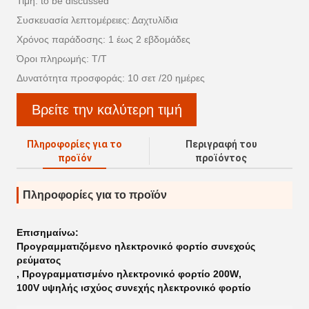
Τιμή: to be discussed
Συσκευασία λεπτομέρειες: Δαχτυλίδια
Χρόνος παράδοσης: 1 έως 2 εβδομάδες
Όροι πληρωμής: Τ/Τ
Δυνατότητα προσφοράς: 10 σετ /20 ημέρες
Βρείτε την καλύτερη τιμή
Πληροφορίες για το
Περιγραφή του
προϊόν
προϊόντος
Πληροφορίες για το προϊόν
Επισημαίνω:
Προγραμματιζόμενο ηλεκτρονικό φορτίο συνεχούς
ρεύματος
,
Προγραμματισμένο ηλεκτρονικό φορτίο 200W
,
100V υψηλής ισχύος συνεχής ηλεκτρονικό φορτίο