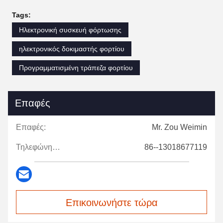
Tags:
Ηλεκτρονική συσκευή φόρτωσης
ηλεκτρονικός δοκιμαστής φορτίου
Προγραμματισμένη τράπεζα φορτίου
Επαφές
Επαφές:
Mr. Zou Weimin
Τηλεφώνημα:
86--13018677119
Επικοινωνήστε τώρα