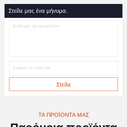
Στείλε μας ένα μήνυμα.
Στείλε
ΤΑ ΠΡΟΪΌΝΤΑ ΜΑΣ