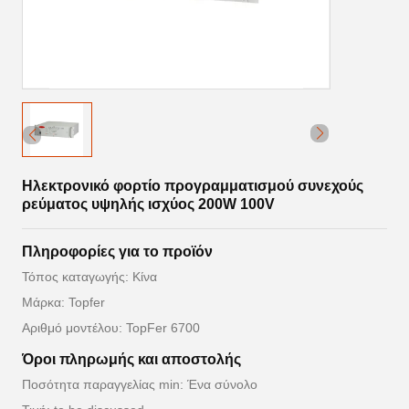
Ηλεκτρονικό φορτίο προγραμματισμού συνεχούς
ρεύματος υψηλής ισχύος 200W 100V
Πληροφορίες για το προϊόν
Τόπος καταγωγής: Κίνα
Μάρκα: Topfer
Αριθμό μοντέλου: TopFer 6700
Όροι πληρωμής και αποστολής
Ποσότητα παραγγελίας min: Ένα σύνολο