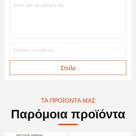
Στείλε
ΤΑ ΠΡΟΪΌΝΤΑ ΜΑΣ
Παρόμοια προϊόντα