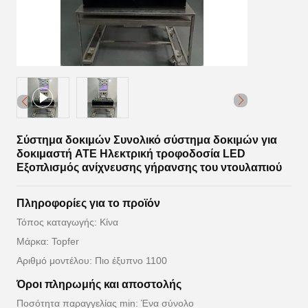
Σύστημα δοκιμών Συνολικό σύστημα δοκιμών για
δοκιμαστή ATE Ηλεκτρική τροφοδοσία LED
Εξοπλισμός ανίχνευσης γήρανσης του ντουλαπιού
Πληροφορίες για το προϊόν
Τόπος καταγωγής: Κίνα
Μάρκα: Topfer
Αριθμό μοντέλου: Πιο έξυπνο 1100
Όροι πληρωμής και αποστολής
Ποσότητα παραγγελίας min: Ένα σύνολο