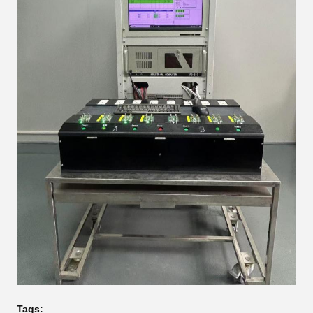
Tags: