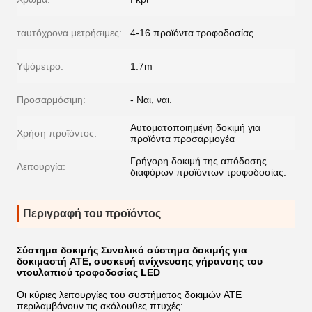
ταυτόχρονα μετρήσιμες:
4-16 προϊόντα τροφοδοσίας
Υψόμετρο:
1.7m
Προσαρμόσιμη:
- Ναι, ναι.
Αυτοματοποιημένη δοκιμή για
Χρήση προϊόντος:
προϊόντα προσαρμογέα
Γρήγορη δοκιμή της απόδοσης
Λειτουργία:
διαφόρων προϊόντων τροφοδοσίας.
Περιγραφή του προϊόντος
Σύστημα δοκιμής Συνολικό σύστημα δοκιμής για
δοκιμαστή ATE, συσκευή ανίχνευσης γήρανσης του
ντουλαπιού τροφοδοσίας LED
Οι κύριες λειτουργίες του συστήματος δοκιμών ATE
περιλαμβάνουν τις ακόλουθες πτυχές: